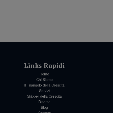
Home
Chi Siamo
Il Triangolo della Crescita
Servizi
Skipper della Crescita
Risorse
Blog
Contatti