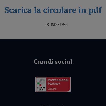
Scarica la circolare in pdf
INDIETRO