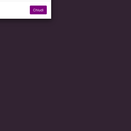
Chiudi