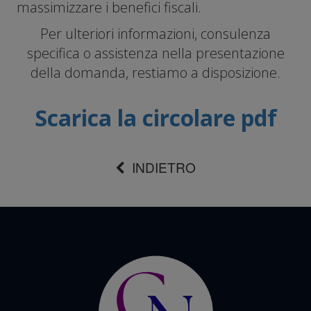
massimizzare i benefici fiscali.
Per ulteriori informazioni, consulenza
specifica o assistenza nella presentazione
della domanda, restiamo a disposizione.
Scarica la circolare pdf
INDIETRO