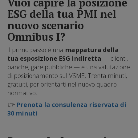
Vuoi capire la posizione
ESG della tua PMI nel
nuovo scenario
Omnibus I?
Il primo passo è una
mappatura della
tua esposizione ESG indiretta
— clienti,
banche, gare pubbliche — e una valutazione
di posizionamento sul VSME. Trenta minuti,
gratuiti, per orientarti nel nuovo quadro
normativo.
👉
Prenota la consulenza riservata di
30 minuti