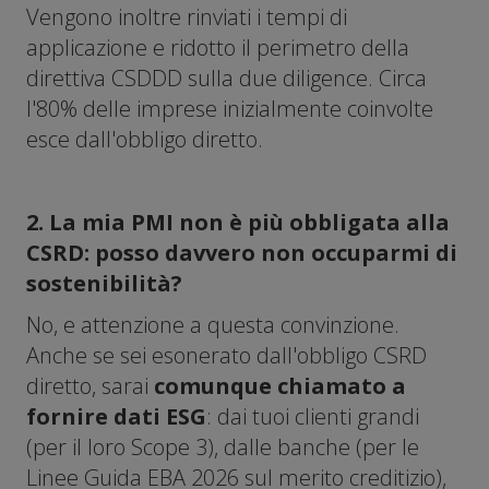
Vengono inoltre rinviati i tempi di
applicazione e ridotto il perimetro della
direttiva CSDDD sulla due diligence. Circa
l'80% delle imprese inizialmente coinvolte
esce dall'obbligo diretto.
2. La mia PMI non è più obbligata alla
CSRD: posso davvero non occuparmi di
sostenibilità?
No, e attenzione a questa convinzione.
Anche se sei esonerato dall'obbligo CSRD
diretto, sarai
comunque chiamato a
fornire dati ESG
: dai tuoi clienti grandi
(per il loro Scope 3), dalle banche (per le
Linee Guida EBA 2026 sul merito creditizio),