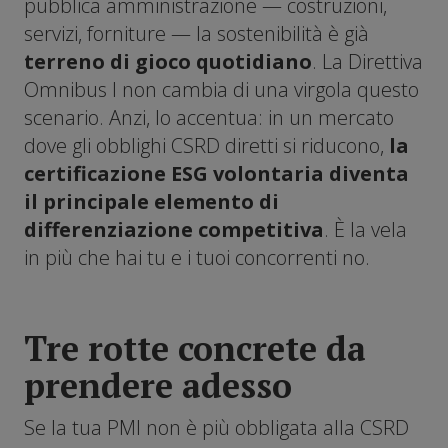
pubblica amministrazione — costruzioni,
servizi, forniture — la sostenibilità è già
terreno di gioco quotidiano
. La Direttiva
Omnibus I non cambia di una virgola questo
scenario. Anzi, lo accentua: in un mercato
dove gli obblighi CSRD diretti si riducono,
la
certificazione ESG volontaria diventa
il principale elemento di
differenziazione competitiva
. È la vela
in più che hai tu e i tuoi concorrenti no.
Tre rotte concrete da
prendere adesso
Se la tua PMI non è più obbligata alla CSRD