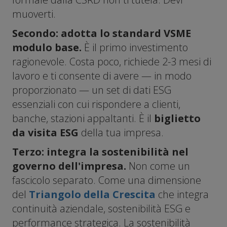
muoverti.
Secondo: adotta lo standard VSME
modulo base.
È il primo investimento
ragionevole. Costa poco, richiede 2-3 mesi di
lavoro e ti consente di avere — in modo
proporzionato — un set di dati ESG
essenziali con cui rispondere a clienti,
banche, stazioni appaltanti. È il
biglietto
da visita ESG
della tua impresa.
Terzo: integra la sostenibilità nel
governo dell'impresa.
Non come un
fascicolo separato. Come una dimensione
del
Triangolo della Crescita
che integra
continuità aziendale, sostenibilità ESG e
performance strategica. La sostenibilità