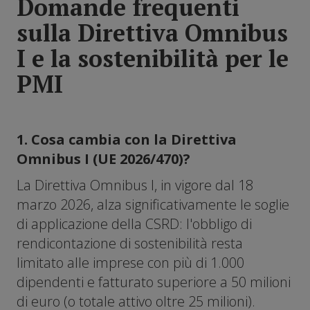
Domande frequenti
sulla Direttiva Omnibus
I e la sostenibilità per le
PMI
1. Cosa cambia con la Direttiva
Omnibus I (UE 2026/470)?
La Direttiva Omnibus I, in vigore dal 18
marzo 2026, alza significativamente le soglie
di applicazione della CSRD: l'obbligo di
rendicontazione di sostenibilità resta
limitato alle imprese con più di 1.000
dipendenti e fatturato superiore a 50 milioni
di euro (o totale attivo oltre 25 milioni).