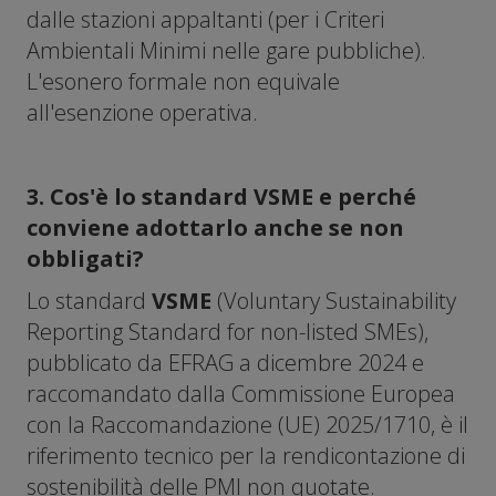
dalle stazioni appaltanti (per i Criteri
Ambientali Minimi nelle gare pubbliche).
L'esonero formale non equivale
all'esenzione operativa.
3. Cos'è lo standard VSME e perché
conviene adottarlo anche se non
obbligati?
Lo standard
VSME
(Voluntary Sustainability
Reporting Standard for non-listed SMEs),
pubblicato da EFRAG a dicembre 2024 e
raccomandato dalla Commissione Europea
con la Raccomandazione (UE) 2025/1710, è il
riferimento tecnico per la rendicontazione di
sostenibilità delle PMI non quotate.