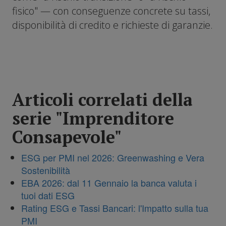
fisico" — con conseguenze concrete su tassi,
disponibilità di credito e richieste di garanzie.
Articoli correlati della
serie "Imprenditore
Consapevole"
ESG per PMI nel 2026: Greenwashing e Vera
Sostenibilità
EBA 2026: dal 11 Gennaio la banca valuta i
tuoi dati ESG
Rating ESG e Tassi Bancari: l'Impatto sulla tua
PMI