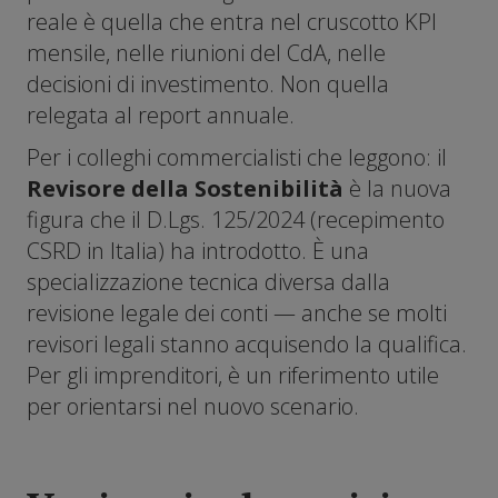
reale è quella che entra nel cruscotto KPI
mensile, nelle riunioni del CdA, nelle
decisioni di investimento. Non quella
relegata al report annuale.
Per i colleghi commercialisti che leggono: il
Revisore della Sostenibilità
è la nuova
figura che il D.Lgs. 125/2024 (recepimento
CSRD in Italia) ha introdotto. È una
specializzazione tecnica diversa dalla
revisione legale dei conti — anche se molti
revisori legali stanno acquisendo la qualifica.
Per gli imprenditori, è un riferimento utile
per orientarsi nel nuovo scenario.