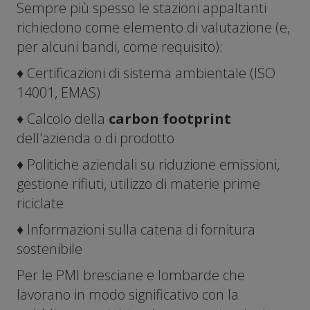
Sempre più spesso le stazioni appaltanti
richiedono come elemento di valutazione (e,
per alcuni bandi, come requisito):
♦ Certificazioni di sistema ambientale (ISO
14001, EMAS)
♦ Calcolo della
carbon footprint
dell'azienda o di prodotto
♦ Politiche aziendali su riduzione emissioni,
gestione rifiuti, utilizzo di materie prime
riciclate
♦ Informazioni sulla catena di fornitura
sostenibile
Per le PMI bresciane e lombarde che
lavorano in modo significativo con la