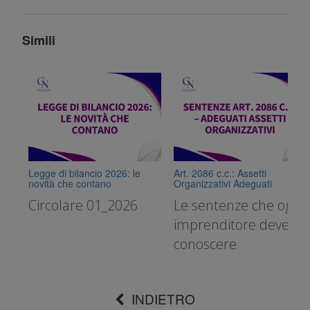
Simili
Legge di bilancio 2026: le
Art. 2086 c.c.: Assetti
novità che contano
Organizzativi Adeguati
Circolare 01_2026
Le sentenze che ogni
imprenditore deve
conoscere
INDIETRO