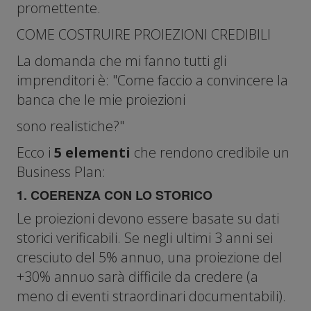
promettente.
COME COSTRUIRE PROIEZIONI CREDIBILI
La domanda che mi fanno tutti gli
imprenditori è: "Come faccio a convincere la
banca che le mie proiezioni
sono realistiche?"
Ecco i
5 elementi
che rendono credibile un
Business Plan:
1. COERENZA CON LO STORICO
Le proiezioni devono essere basate su dati
storici verificabili. Se negli ultimi 3 anni sei
cresciuto del 5% annuo, una proiezione del
+30% annuo sarà difficile da credere (a
meno di eventi straordinari documentabili).