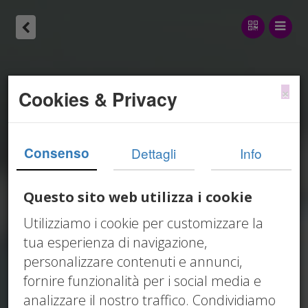
×
Cookies & Privacy
Consenso
Dettagli
Info
Questo sito web utilizza i cookie
Utilizziamo i cookie per customizzare la
tua esperienza di navigazione,
personalizzare contenuti e annunci,
fornire funzionalità per i social media e
analizzare il nostro traffico. Condividiamo