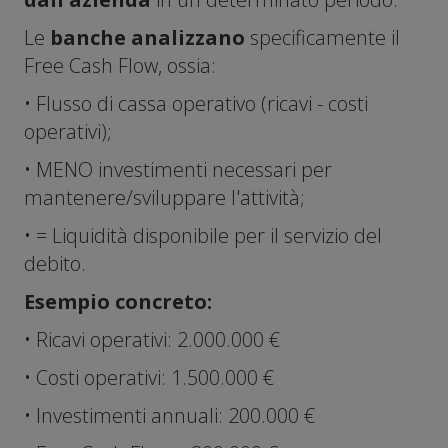
Le
banche analizzano
specificamente il
Free Cash Flow, ossia:
• Flusso di cassa operativo (ricavi - costi
operativi);
• MENO investimenti necessari per
mantenere/sviluppare l'attività;
• = Liquidità disponibile per il servizio del
debito.
Esempio concreto:
• Ricavi operativi: 2.000.000 €
• Costi operativi: 1.500.000 €
• Investimenti annuali: 200.000 €