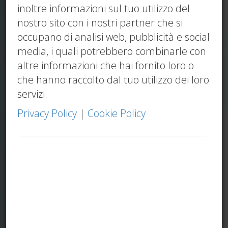
inoltre informazioni sul tuo utilizzo del
nostro sito con i nostri partner che si
occupano di analisi web, pubblicità e social
media, i quali potrebbero combinarle con
altre informazioni che hai fornito loro o
che hanno raccolto dal tuo utilizzo dei loro
servizi.
Privacy Policy
|
Cookie Policy