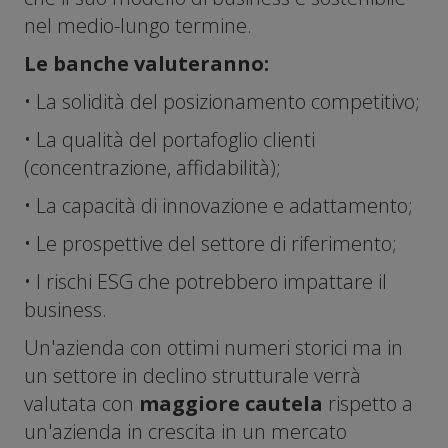
nel medio-lungo termine.
Le banche valuteranno:
• La solidità del posizionamento competitivo;
• La qualità del portafoglio clienti
(concentrazione, affidabilità);
• La capacità di innovazione e adattamento;
• Le prospettive del settore di riferimento;
• I rischi ESG che potrebbero impattare il
business.
Un'azienda con ottimi numeri storici ma in
un settore in declino strutturale verrà
valutata con
maggiore cautela
rispetto a
un'azienda in crescita in un mercato