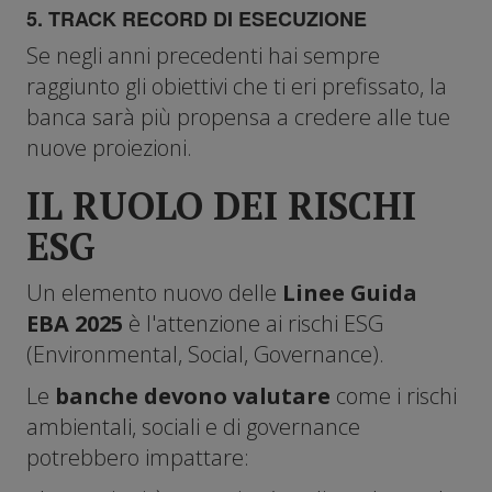
5. TRACK RECORD DI ESECUZIONE
Se negli anni precedenti hai sempre
raggiunto gli obiettivi che ti eri prefissato, la
banca sarà più propensa a credere alle tue
nuove proiezioni.
IL RUOLO DEI RISCHI
ESG
Un elemento nuovo delle
Linee Guida
EBA 2025
è l'attenzione ai rischi ESG
(Environmental, Social, Governance).
Le
banche devono valutare
come i rischi
ambientali, sociali e di governance
potrebbero impattare: