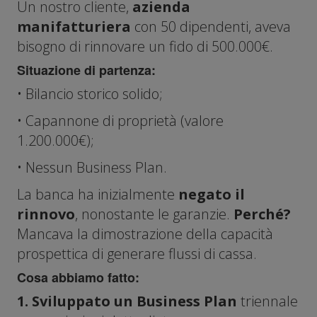
Un nostro cliente,
azienda
manifatturiera
con 50 dipendenti, aveva
bisogno di rinnovare un fido di 500.000€.
Situazione di partenza:
• Bilancio storico solido;
• Capannone di proprietà (valore
1.200.000€);
• Nessun Business Plan.
La banca ha inizialmente
negato il
rinnovo
, nonostante le garanzie.
Perché?
Mancava la dimostrazione della capacità
prospettica di generare flussi di cassa.
Cosa abbiamo fatto:
1. Sviluppato un Business Plan
triennale