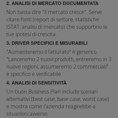
2. ANALISI DI MERCATO DOCUMENTATA
Non basta dire "il mercato cresce". Serve
citare fonti (report di settore, statistiche
ISTAT, analisi di mercato) che supportino le
tue ipotesi di crescita.
3. DRIVER SPECIFICI E MISURABILI
"Aumenteremo il fatturato" è generico.
"Lanceremo 2 nuovi prodotti, entreremo in 3
nuove regioni, assumeremo 2 commerciali"
è specifico e verificabile.
4. ANALISI DI SENSITIVITÀ
Un buon Business Plan include scenari
alternativi (best case, base case, worst case)
e mostra come l'azienda reagirebbe a
situazioni avverse.