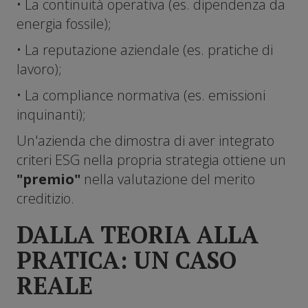
• La continuità operativa (es. dipendenza da
energia fossile);
• La reputazione aziendale (es. pratiche di
lavoro);
• La compliance normativa (es. emissioni
inquinanti);
Un'azienda che dimostra di aver integrato
criteri ESG nella propria strategia ottiene un
"premio"
nella valutazione del merito
creditizio.
DALLA TEORIA ALLA
PRATICA: UN CASO
REALE