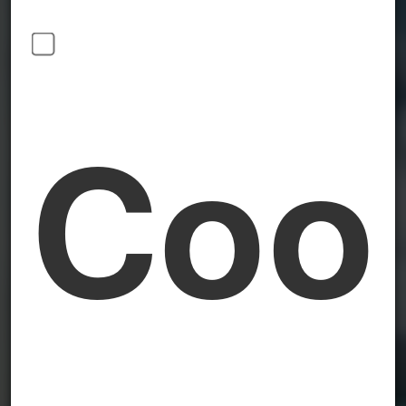
Blog
Coo