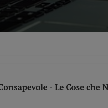
Consapevole - Le Cose che N