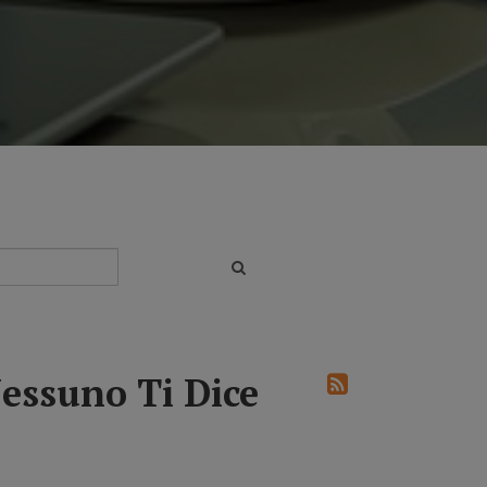
essuno Ti Dice