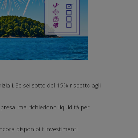
iziali. Se sei sotto del 15% rispetto agli
presa, ma richiedono liquidità per
ncora disponibili: investimenti