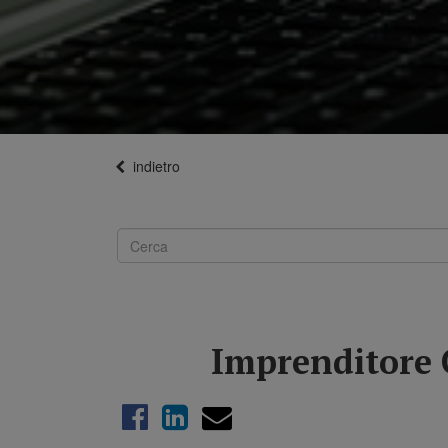
indietro
Imprenditore 