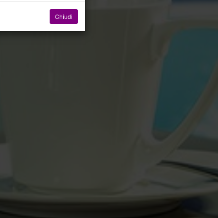
Chiudi