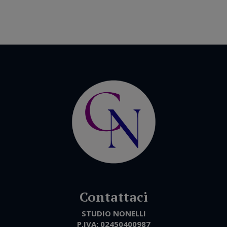
STUDIO NONELLI
P.IVA:
02450400987