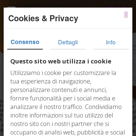
×
Cookies & Privacy
Consenso
Dettagli
Info
Questo sito web utilizza i cookie
Utilizziamo i cookie per customizzare la
tua esperienza di navigazione,
personalizzare contenuti e annunci,
fornire funzionalità per i social media e
analizzare il nostro traffico. Condividiamo
inoltre informazioni sul tuo utilizzo del
Circolari
nostro sito con i nostri partner che si
occupano di analisi web, pubblicità e social