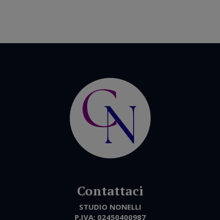
STUDIO NONELLI
P.IVA:
02450400987