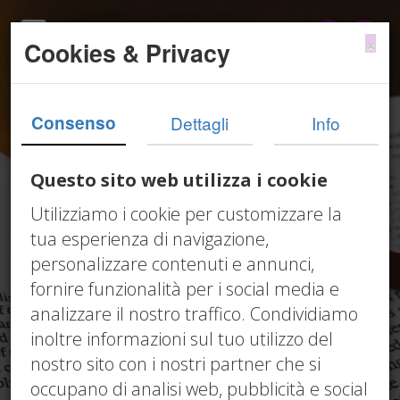
×
Cookies & Privacy
Consenso
Dettagli
Info
Questo sito web utilizza i cookie
Utilizziamo i cookie per customizzare la
tua esperienza di navigazione,
personalizzare contenuti e annunci,
fornire funzionalità per i social media e
analizzare il nostro traffico. Condividiamo
inoltre informazioni sul tuo utilizzo del
Circolari
nostro sito con i nostri partner che si
occupano di analisi web, pubblicità e social