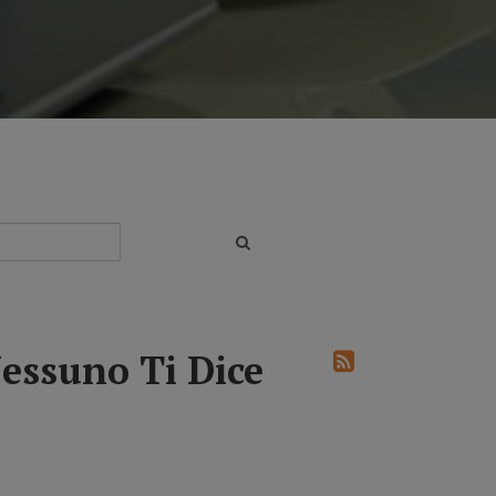
essuno Ti Dice