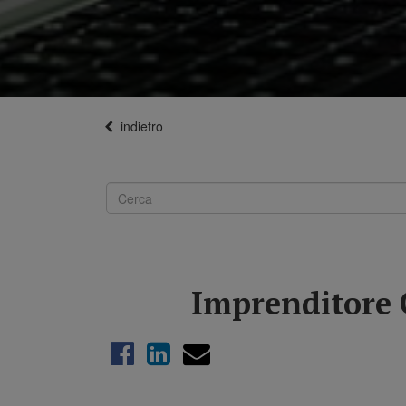
indietro
Imprenditore 