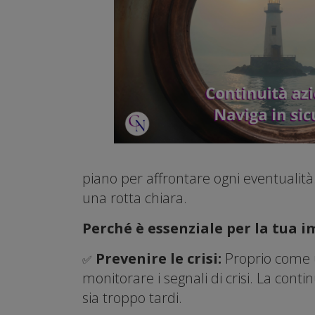
piano per affrontare ogni eventualità.
una rotta chiara.
Perché è essenziale per la tua 
Prevenire le crisi:
Proprio come 
✅
monitorare i segnali di crisi. La con
sia troppo tardi.