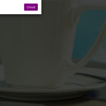
Chiudi