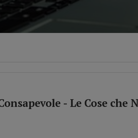
Consapevole - Le Cose che N