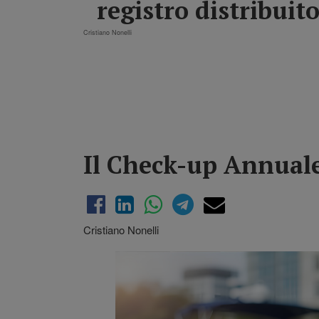
registro distribuit
Cristiano Nonelli
Il Check-up Annuale
Cristiano Nonelli