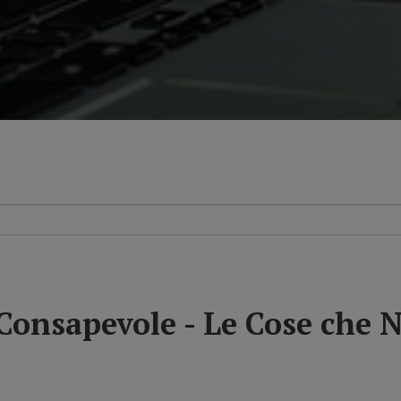
Consapevole - Le Cose che N