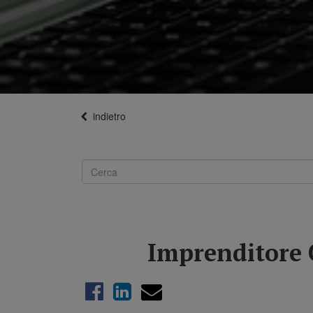
indietro
Imprenditore 