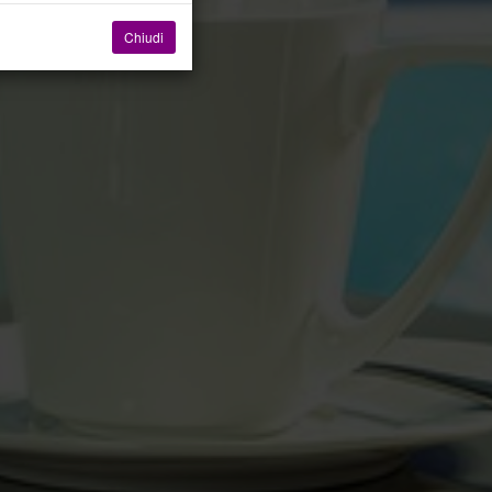
Chiudi