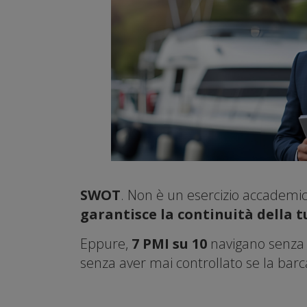
SWOT
. Non è un esercizio accademic
garantisce la continuità della 
Eppure,
7 PMI su 10
navigano senza 
senza aver mai controllato se la barca