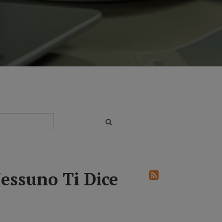
essuno Ti Dice