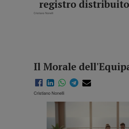
registro distribuit
Cristiano Nonelli
Il Morale dell'Equip
Cristiano Nonelli