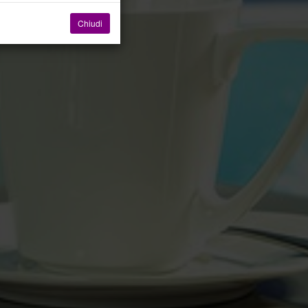
Chiudi