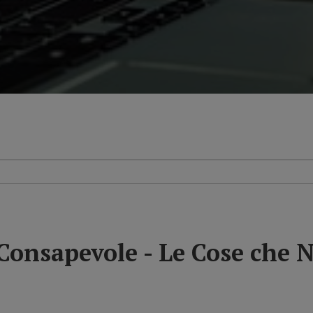
Consapevole - Le Cose che N