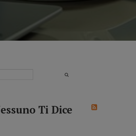
essuno Ti Dice