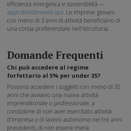
efficienza energetica e sostenibilità —
approfondimento qui
. Le imprese giovani
con meno di 3 anni di attività beneficiano di
una corsia preferenziale nell'istruttoria.
Domande Frequenti
Chi può accedere al regime
forfettario al 5% per under 35?
Possono accedere i soggetti con meno di 35
anni che avviano una nuova attività
imprenditoriale o professionale, a
condizione di non aver esercitato attività
d'impresa o di lavoro autonomo nei tre anni
precedenti, di non essere mera