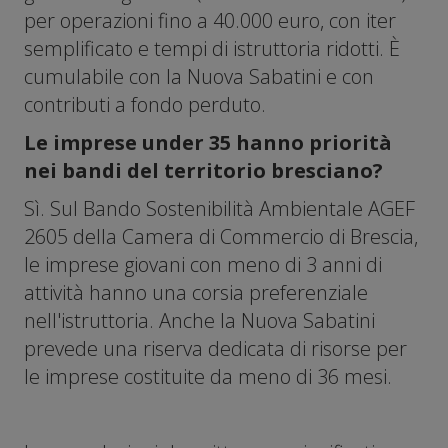
per operazioni fino a 40.000 euro, con iter
semplificato e tempi di istruttoria ridotti. È
cumulabile con la Nuova Sabatini e con
contributi a fondo perduto.
Le imprese under 35 hanno priorità
nei bandi del territorio bresciano?
Sì. Sul Bando Sostenibilità Ambientale AGEF
2605 della Camera di Commercio di Brescia,
le imprese giovani con meno di 3 anni di
attività hanno una corsia preferenziale
nell'istruttoria. Anche la Nuova Sabatini
prevede una riserva dedicata di risorse per
le imprese costituite da meno di 36 mesi.