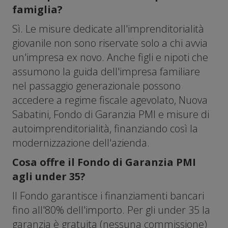
famiglia?
Sì. Le misure dedicate all'imprenditorialità
giovanile non sono riservate solo a chi avvia
un'impresa ex novo. Anche figli e nipoti che
assumono la guida dell'impresa familiare
nel passaggio generazionale possono
accedere a regime fiscale agevolato, Nuova
Sabatini, Fondo di Garanzia PMI e misure di
autoimprenditorialità, finanziando così la
modernizzazione dell'azienda.
Cosa offre il Fondo di Garanzia PMI
agli under 35?
Il Fondo garantisce i finanziamenti bancari
fino all'80% dell'importo. Per gli under 35 la
garanzia è gratuita (nessuna commissione)