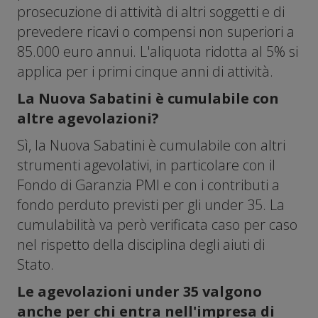
prosecuzione di attività di altri soggetti e di
prevedere ricavi o compensi non superiori a
85.000 euro annui. L'aliquota ridotta al 5% si
applica per i primi cinque anni di attività.
La Nuova Sabatini è cumulabile con
altre agevolazioni?
Sì, la Nuova Sabatini è cumulabile con altri
strumenti agevolativi, in particolare con il
Fondo di Garanzia PMI e con i contributi a
fondo perduto previsti per gli under 35. La
cumulabilità va però verificata caso per caso
nel rispetto della disciplina degli aiuti di
Stato.
Le agevolazioni under 35 valgono
anche per chi entra nell'impresa di