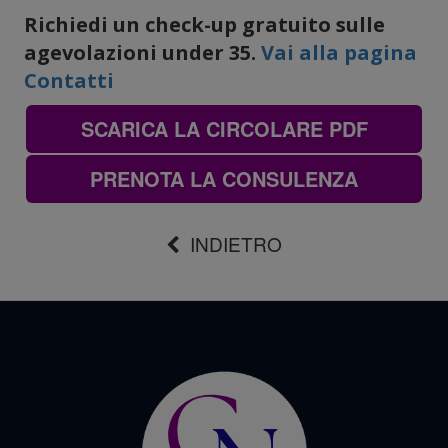
Richiedi un check-up gratuito sulle
agevolazioni under 35.
Vai alla pagina
Contatti
SCARICA LA CIRCOLARE PDF
PRENOTA LA CONSULENZA
INDIETRO