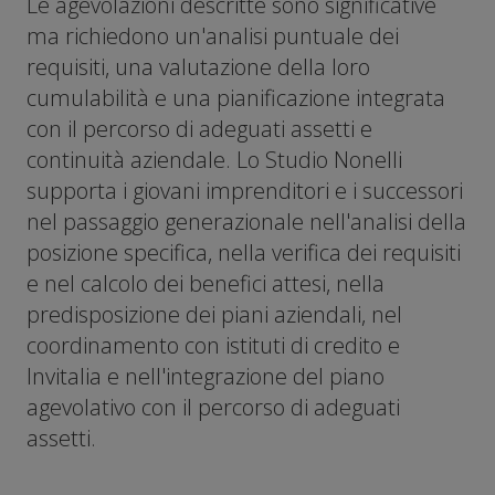
Le agevolazioni descritte sono significative
ma richiedono un'analisi puntuale dei
requisiti, una valutazione della loro
cumulabilità e una pianificazione integrata
con il percorso di adeguati assetti e
continuità aziendale. Lo Studio Nonelli
supporta i giovani imprenditori e i successori
nel passaggio generazionale nell'analisi della
posizione specifica, nella verifica dei requisiti
e nel calcolo dei benefici attesi, nella
predisposizione dei piani aziendali, nel
coordinamento con istituti di credito e
Invitalia e nell'integrazione del piano
agevolativo con il percorso di adeguati
assetti.