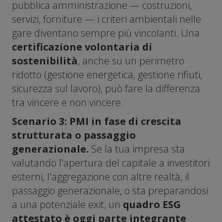
pubblica amministrazione — costruzioni,
servizi, forniture — i criteri ambientali nelle
gare diventano sempre più vincolanti. Una
certificazione volontaria di
sostenibilità
, anche su un perimetro
ridotto (gestione energetica, gestione rifiuti,
sicurezza sul lavoro), può fare la differenza
tra vincere e non vincere.
Scenario 3: PMI in fase di crescita
strutturata o passaggio
generazionale.
Se la tua impresa sta
valutando l'apertura del capitale a investitori
esterni, l'aggregazione con altre realtà, il
passaggio generazionale, o sta preparandosi
a una potenziale exit, un
quadro ESG
attestato è oggi parte integrante