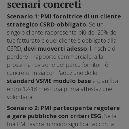
scenari concreti
Scenario 1: PMI fornitrice di un cliente
strategico CSRD-obbligato.
Se un
singolo cliente rappresenta più del 20% del
tuo fatturato e quel cliente è obbligato alla
CSRD,
devi muoverti adesso
. Il rischio di
perdere il rapporto commerciale, alla
prossima revisione del parco fornitori, è
concreto. Inizia con l'adozione dello
standard VSME modulo base
e pianifica
entro 12-18 mesi una prima attestazione
volontaria.
Scenario 2: PMI partecipante regolare
a gare pubbliche con criteri ESG.
Se la
tua PMI lavora in modo significativo con la