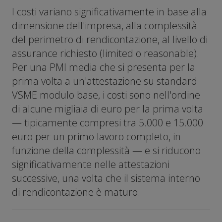
I costi variano significativamente in base alla
dimensione dell'impresa, alla complessità
del perimetro di rendicontazione, al livello di
assurance richiesto (limited o reasonable).
Per una PMI media che si presenta per la
prima volta a un'attestazione su standard
VSME modulo base, i costi sono nell'ordine
di alcune migliaia di euro per la prima volta
— tipicamente compresi tra 5.000 e 15.000
euro per un primo lavoro completo, in
funzione della complessità — e si riducono
significativamente nelle attestazioni
successive, una volta che il sistema interno
di rendicontazione è maturo.