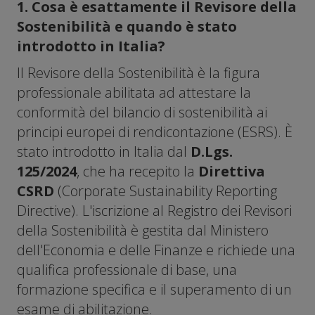
1. Cosa è esattamente il Revisore della
Sostenibilità e quando è stato
introdotto in Italia?
Il Revisore della Sostenibilità è la figura
professionale abilitata ad attestare la
conformità del bilancio di sostenibilità ai
principi europei di rendicontazione (ESRS). È
stato introdotto in Italia dal
D.Lgs.
125/2024
, che ha recepito la
Direttiva
CSRD
(Corporate Sustainability Reporting
Directive). L'iscrizione al Registro dei Revisori
della Sostenibilità è gestita dal Ministero
dell'Economia e delle Finanze e richiede una
qualifica professionale di base, una
formazione specifica e il superamento di un
esame di abilitazione.