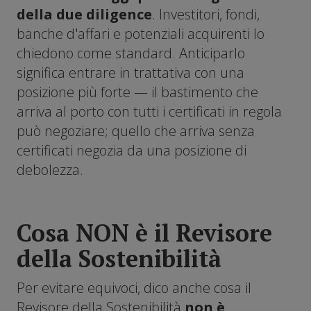
della due diligence
. Investitori, fondi,
banche d'affari e potenziali acquirenti lo
chiedono come standard. Anticiparlo
significa entrare in trattativa con una
posizione più forte — il bastimento che
arriva al porto con tutti i certificati in regola
può negoziare; quello che arriva senza
certificati negozia da una posizione di
debolezza.
Cosa NON è il Revisore
della Sostenibilità
Per evitare equivoci, dico anche cosa il
Revisore della Sostenibilità
non è
.