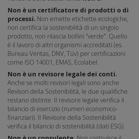
Non è un certificatore di prodotti o di
processi.
Non emette etichette ecologiche,
non certifica la sostenibilità di un singolo
prodotto, non rilascia bollini "verde". Quello
è il lavoro di altri organismi accreditati (es.
Bureau Veritas, DNV, Tüv) per certificazioni
come ISO 14001, EMAS, Ecolabel.
Non è un revisore legale dei conti.
Anche se molti revisori legali sono anche
Revisori della Sostenibilità, le due qualifiche
restano distinte. Il revisore legale verifica il
bilancio di esercizio (numeri economico-
finanziari). Il Revisore della Sostenibilità
verifica il bilancio di sostenibilità (dati ESG).
Non è un consulente.
Non costruisce il