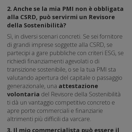
2. Anche se la mia PMI non è obbligata
alla CSRD, può servirmi un Revisore
della Sostenibilità?
Sì, in diversi scenari concreti. Se sei fornitore
di grandi imprese soggette alla CSRD, se
partecipi a gare pubbliche con criteri ESG, se
richiedi finanziamenti agevolati o di
transizione sostenibile, o se la tua PMI sta
valutando apertura del capitale o passaggio
generazionale, una
attestazione
volontaria
del Revisore della Sostenibilità
ti dà un vantaggio competitivo concreto e
apre porte commerciali e finanziarie
altrimenti più difficili da varcare.
3. Il mio commercialista può essere il