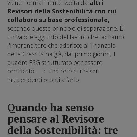
viene normalmente svolta da
altri
Revisori della Sostenibilità con cui
collaboro su base professionale,
secondo questo principio di separazione. È
un valore aggiunto del lavoro che facciamo:
l'imprenditore che aderisce al Triangolo
della Crescita ha già, dal primo giorno, il
quadro ESG strutturato per essere
certificato — e una rete di revisori
indipendenti pronti a farlo.
Quando ha senso
pensare al Revisore
della Sostenibilità: tre