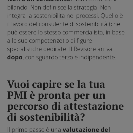
bilancio. Non definisce la strategia. Non
integra la sostenibilità nei processi. Quello è
il lavoro del consulente di sostenibilità (che
può essere lo stesso commercialista, in base
alle sue competenze) o di figure
specialistiche dedicate. Il Revisore arriva
dopo
, con sguardo terzo e indipendente.
Vuoi capire se la tua
PMI è pronta per un
percorso di attestazione
di sostenibilità?
Il primo passo è una
valutazione del