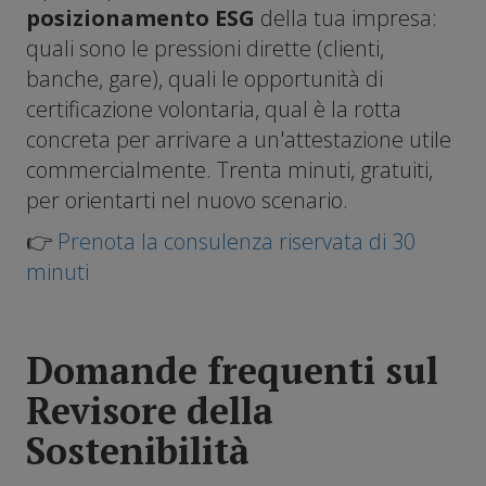
posizionamento ESG
della tua impresa:
quali sono le pressioni dirette (clienti,
banche, gare), quali le opportunità di
certificazione volontaria, qual è la rotta
concreta per arrivare a un'attestazione utile
commercialmente. Trenta minuti, gratuiti,
per orientarti nel nuovo scenario.
👉
Prenota la consulenza riservata di 30
minuti
Domande frequenti sul
Revisore della
Sostenibilità