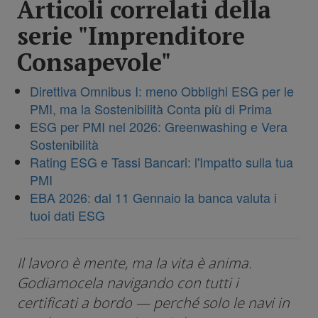
Articoli correlati della
serie "Imprenditore
Consapevole"
Direttiva Omnibus I: meno Obblighi ESG per le
PMI, ma la Sostenibilità Conta più di Prima
ESG per PMI nel 2026: Greenwashing e Vera
Sostenibilità
Rating ESG e Tassi Bancari: l'Impatto sulla tua
PMI
EBA 2026: dal 11 Gennaio la banca valuta i
tuoi dati ESG
Il lavoro è mente, ma la vita è anima.
Godiamocela navigando con tutti i
certificati a bordo — perché solo le navi in