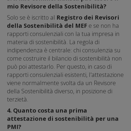
mio Revisore della Sostenibilità?
Solo se è iscritto al
Registro dei Revisori
della Sostenibilità del MEF
e se non ha
rapporti consulenziali con la tua impresa in
materia di sostenibilità. La regola di
indipendenza è centrale: chi consulenzia su
come costruire il bilancio di sostenibilità non
può poi attestarlo. Per questo, in caso di
rapporti consulenziali esistenti, l'attestazione
viene normalmente svolta da un Revisore
della Sostenibilità diverso, in posizione di
terzietà.
4. Quanto costa una prima
attestazione di sostenibilità per una
PMI?