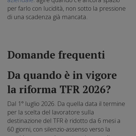
per farlo con lucidità, non sotto la pressione
di una scadenza già mancata.
Domande frequenti
Da quando è in vigore
la riforma TFR 2026?
Dal 1° luglio 2026. Da quella data il termine
per la scelta del lavoratore sulla
destinazione del TFR è ridotto da 6 mesi a
60 giorni, con silenzio-assenso verso la