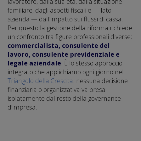
lavoratore, dalla sua età, dalla situazione
familiare, dagli aspetti fiscali e — lato
azienda — dall’impatto sui flussi di cassa.
Per questo la gestione della riforma richiede
un confronto tra figure professionali diverse:
commercialista, consulente del
lavoro, consulente previdenziale e
legale aziendale
. È lo stesso approccio
integrato che applichiamo ogni giorno nel
Triangolo della Crescita
: nessuna decisione
finanziaria o organizzativa va presa
isolatamente dal resto della governance
d’impresa.