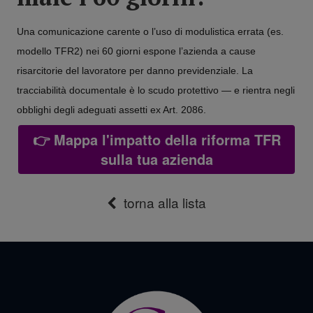
Una comunicazione carente o l’uso di modulistica errata (es.
modello TFR2) nei 60 giorni espone l’azienda a cause
risarcitorie del lavoratore per danno previdenziale. La
tracciabilità documentale è lo scudo protettivo — e rientra negli
obblighi degli adeguati assetti ex Art. 2086.
👉 Mappa l'impatto della riforma TFR
sulla tua azienda
torna alla lista