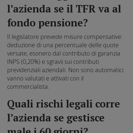
l’azienda se il TFR va al
fondo pensione?
Il legislatore prevede misure compensative:
deduzione di una percentuale delle quote
versate, esonero dal contributo di garanzia
INPS (0,20%) e sgravii sui contributi
previdenziali aziendali. Non sono automatici:
vanno valutati e attivati con il
commercialista.
Quali rischi legali corre
l’azienda se gestisce
male i 60 giorni?