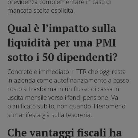
previdenza complementare in caso di
mancata scelta esplicita.
Qual è l’impatto sulla
liquidità per una PMI
sotto i 50 dipendenti?
Concreto e immediato: il TFR che oggi resta
in azienda come autofinanziamento a basso
costo si trasforma in un flusso di cassa in
uscita mensile verso i fondi pensione. Va
pianificato subito, non quando il fenomeno
si manifesta già sulla tesoreria.
Che vantaggi fiscali ha